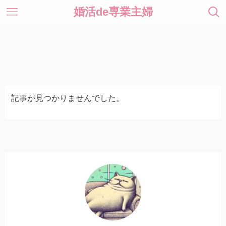
婚活de専業主婦
記事が見つかりませんでした。